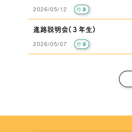
2026/05/12
行事
進路説明会(３年生)
2026/05/07
行事