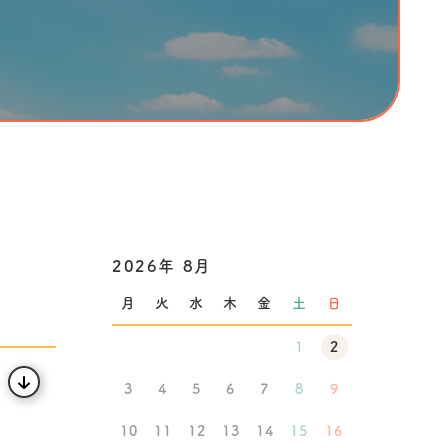
2026年 8月
月
火
水
木
金
土
日
1
2
3
4
5
6
7
8
9
10
11
12
13
14
15
16