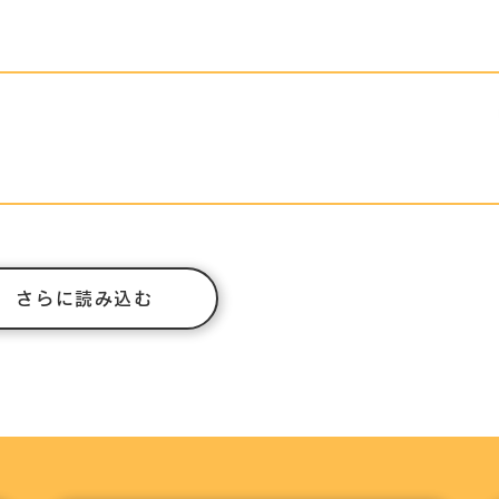
さらに読み込む