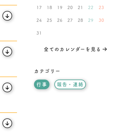
17
18
19
20
21
22
23
24
25
26
27
28
29
30
31
全てのカレンダーを見る
カテゴリー
行事
報告・連絡