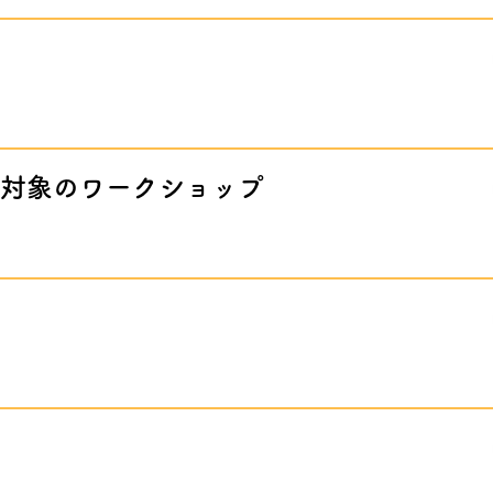
対象のワークショップ