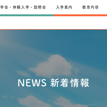
見学会・体験入学・説明会
入学案内
教育内容
NEWS 新着情報